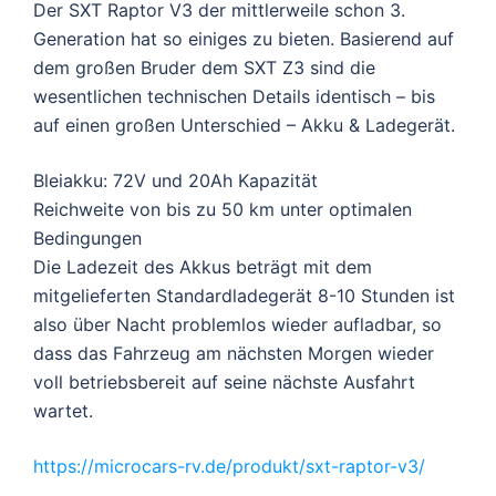
Der SXT Raptor V3 der mittlerweile schon 3.
Generation hat so einiges zu bieten. Basierend auf
dem großen Bruder dem SXT Z3 sind die
wesentlichen technischen Details identisch – bis
auf einen großen Unterschied – Akku & Ladegerät.
Bleiakku: 72V und 20Ah Kapazität
Reichweite von bis zu 50 km unter optimalen
Bedingungen
Die Ladezeit des Akkus beträgt mit dem
mitgelieferten Standardladegerät 8-10 Stunden ist
also über Nacht problemlos wieder aufladbar, so
dass das Fahrzeug am nächsten Morgen wieder
voll betriebsbereit auf seine nächste Ausfahrt
wartet.
https://microcars-rv.de/produkt/sxt-raptor-v3/