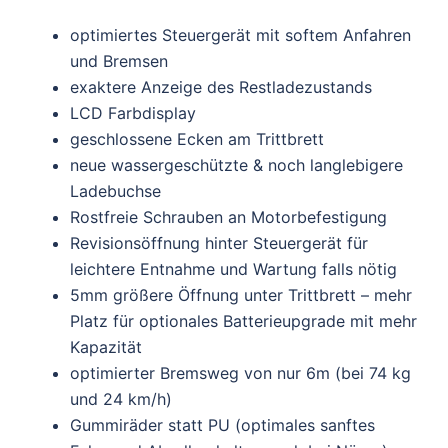
optimiertes Steuergerät mit softem Anfahren
und Bremsen
exaktere Anzeige des Restladezustands
LCD Farbdisplay
geschlossene Ecken am Trittbrett
neue wassergeschützte & noch langlebigere
Ladebuchse
Rostfreie Schrauben an Motorbefestigung
Revisionsöffnung hinter Steuergerät für
leichtere Entnahme und Wartung falls nötig
5mm größere Öffnung unter Trittbrett – mehr
Platz für optionales Batterieupgrade mit mehr
Kapazität
optimierter Bremsweg von nur 6m (bei 74 kg
und 24 km/h)
Gummiräder statt PU (optimales sanftes