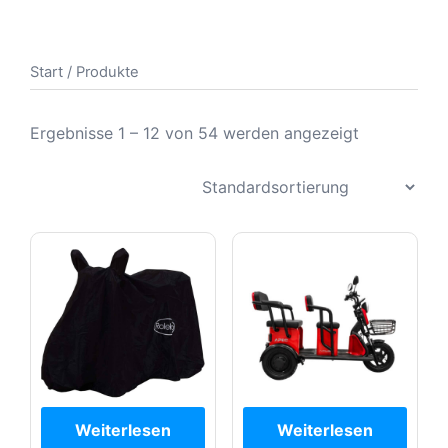
Start
/ Produkte
Ergebnisse 1 – 12 von 54 werden angezeigt