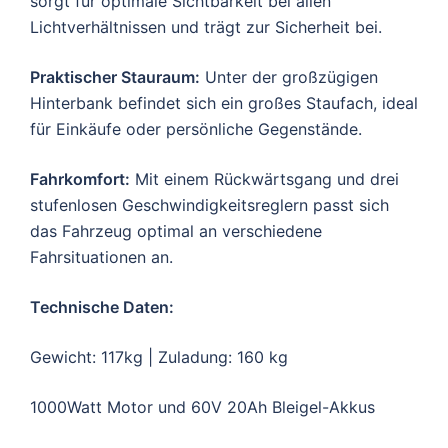
sorgt für optimale Sichtbarkeit bei allen
Lichtverhältnissen und trägt zur Sicherheit bei.
Praktischer Stauraum:
Unter der großzügigen
Hinterbank befindet sich ein großes Staufach, ideal
für Einkäufe oder persönliche Gegenstände.
Fahrkomfort:
Mit einem Rückwärtsgang und drei
stufenlosen Geschwindigkeitsreglern passt sich
das Fahrzeug optimal an verschiedene
Fahrsituationen an.
Technische Daten:
Gewicht: 117kg | Zuladung: 160 kg
1000Watt Motor und 60V 20Ah Bleigel-Akkus