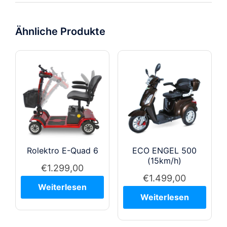
Ähnliche Produkte
Rolektro E-Quad 6
ECO ENGEL 500
(15km/h)
€
1.299,00
€
1.499,00