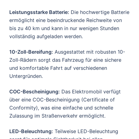
Leistungsstarke Batterie:
Die hochwertige Batterie
ermöglicht eine beeindruckende Reichweite von
bis zu 40 km und kann in nur wenigen Stunden
vollständig aufgeladen werden.
10-Zoll-Bereifung:
Ausgestattet mit robusten 10-
Zoll-Rädern sorgt das Fahrzeug für eine sichere
und komfortable Fahrt auf verschiedenen
Untergründen.
COC-Bescheinigung:
Das Elektromobil verfügt
über eine COC-Bescheinigung (Certificate of
Conformity), was eine einfache und schnelle
Zulassung im Straßenverkehr ermöglicht.
LED-Beleuchtung:
Teilweise LED-Beleuchtung