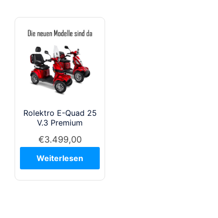
Rolektro E-Quad 25
V.3 Premium
€
3.499,00