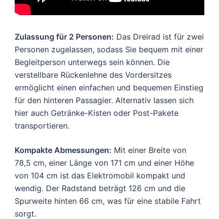
Zulassung für 2 Personen:
Das Dreirad ist für zwei
Personen zugelassen, sodass Sie bequem mit einer
Begleitperson unterwegs sein können. Die
verstellbare Rückenlehne des Vordersitzes
ermöglicht einen einfachen und bequemen Einstieg
für den hinteren Passagier. Alternativ lassen sich
hier auch Getränke-Kisten oder Post-Pakete
transportieren.
Kompakte Abmessungen:
Mit einer Breite von
78,5 cm, einer Länge von 171 cm und einer Höhe
von 104 cm ist das Elektromobil kompakt und
wendig. Der Radstand beträgt 126 cm und die
Spurweite hinten 66 cm, was für eine stabile Fahrt
sorgt.