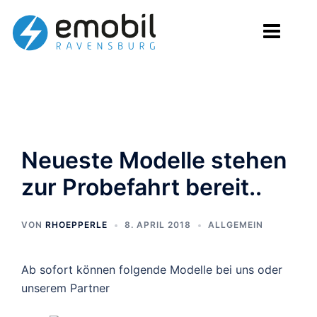
Zum
Inhalt
springen
Neueste Modelle stehen
zur Probefahrt bereit..
VON
RHOEPPERLE
8. APRIL 2018
ALLGEMEIN
Ab sofort können folgende Modelle bei uns oder
unserem Partner