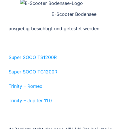
E-Scooter Bodensee
ausgiebig besichtigt und getestet werden:
Super SOCO TS1200R
Super SOCO TC1200R
Trinity – Romex
Trinity – Jupiter 11.0