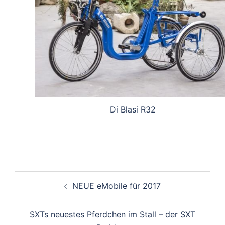
Di Blasi R32
Beitragsnavigation
NEUE eMobile für 2017
SXTs neuestes Pferdchen im Stall – der SXT