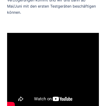
Verzögerungen kommt und wir uns dann ab
Mai/Juni mit den ersten Testgeräten beschäftigen
können.