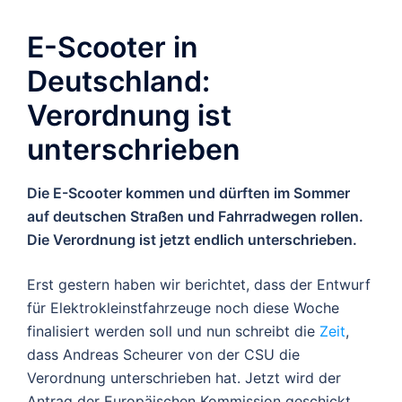
E-Scooter in
Deutschland:
Verordnung ist
unterschrieben
Die E-Scooter kommen und dürften im Sommer
auf deutschen Straßen und Fahrradwegen rollen.
Die Verordnung ist jetzt endlich unterschrieben.
Erst gestern haben wir berichtet, dass der Entwurf
für Elektrokleinstfahrzeuge noch diese Woche
finalisiert werden soll und nun schreibt die
Zeit
,
dass Andreas Scheurer von der CSU die
Verordnung unterschrieben hat. Jetzt wird der
Antrag der Europäischen Kommission geschickt