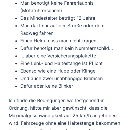
Man benötigt keine Fahrerlaubnis
(Mofaführerschein)
Das Mindestalter beträgt 12 Jahre
Man darf nur auf der Straße oder dem
Radweg fahren
Einen Helm muss man nicht tragen
Dafür benötigt man kein Nummernschild…
… aber eine Versicherungsplakette
Eine Lenk- und Haltestange ist Pflicht
Ebenso wie eine Hupe oder Klingel
Und auch zwei unabhängige Bremsen
Dafür aber keine Blinker
Ich finde die Bedingungen weitestgehend in
Ordnung, hätte mir aber gewünscht, dass die
Maximalgeschwindigkeit auf 25 km/h angehoben
wird. Fahrzeuge ohne eine Haltestange bekommen