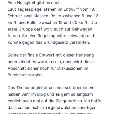
Eine Neuigkeit gibt es noch:
Laut Tagesspiegel stehen im Entwurf vom 19.
Februar zwei Klassen. Roller zwischen 6 und 12
km/h und Roller zwischen 12 und 20 km/h. Die
erste Gruppe darf wohl auch auf Gehwegen
fahren. So eine Regelung wäre schwierig und
könnte gegen das Grundgesetz verstoßen.
Sollte der finale Entwurf mit dieser Regelung
unterschrieben worden sein, dann wird dieser
Abschnitt sicher noch für Diskussionen im
Bundesrat sorgen.
Das Thema begleitet uns nun seit über einem
halben Jahr im Blog und es geht so langsam
endlich auch mal auf die Zielgerade zu. Ich hoffe,
dass es nun nicht zu irgendwelchen unnötigen