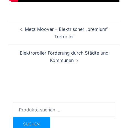
Beitragsnavigation
Metz Moover – Elektrischer „premium“
Tretroller
Elektroroller Förderung durch Städte und
Kommunen
Suchen
nach:
SUCHEN