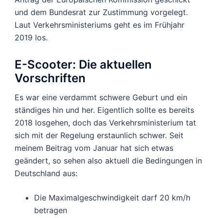
und dem Bundesrat zur Zustimmung vorgelegt.
Laut Verkehrsministeriums geht es im Frühjahr
2019 los.
E-Scooter: Die aktuellen
Vorschriften
Es war eine verdammt schwere Geburt und ein
ständiges hin und her. Eigentlich sollte es bereits
2018 losgehen, doch das Verkehrsministerium tat
sich mit der Regelung erstaunlich schwer. Seit
meinem Beitrag vom Januar hat sich etwas
geändert, so sehen also aktuell die Bedingungen in
Deutschland aus:
Die Maximalgeschwindigkeit darf 20 km/h
betragen