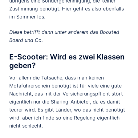
übrigens eine Sondergenehmigung, die keiner
Zustimmung benötigt. Hier geht es also ebenfalls
im Sommer los.
Diese betrifft dann unter anderem das Boosted
Board und Co.
E-Scooter: Wird es zwei Klassen
geben?
Vor allem die Tatsache, dass man keinen
Mofaführerschein benötigt ist für viele eine gute
Nachricht, das mit der Versicherungspflicht stört
eigentlich nur die Sharing-Anbieter, da es damit
teurer wird. Es gibt Länder, wo das nicht benötigt
wird, aber ich finde so eine Regelung eigentlich
nicht schlecht.